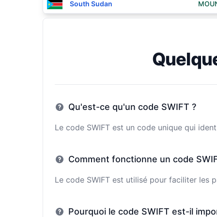
South Sudan
MOUN
Quelqu
Qu'est-ce qu'un code SWIFT ?
Le code SWIFT est un code unique qui identi
Comment fonctionne un code SWIF
Le code SWIFT est utilisé pour faciliter les
Pourquoi le code SWIFT est-il impo