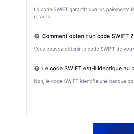
Le code SWIFT garantit que les paiements in
retards.
Comment obtenir un code SWIFT ?
Vous pouvez obtenir le code SWIFT de votre 
Le code SWIFT est-il identique au 
Non, le code SWIFT identifie une banque pour