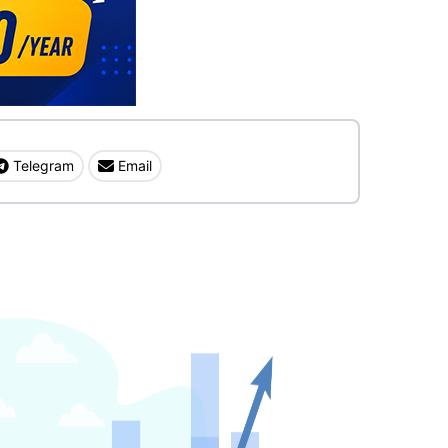
Telegram
Email