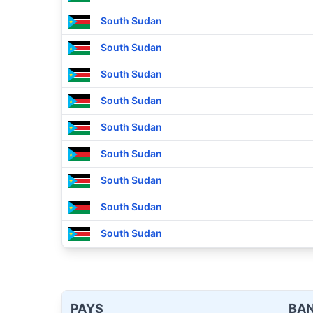
South Sudan
South Sudan
South Sudan
South Sudan
South Sudan
South Sudan
South Sudan
South Sudan
South Sudan
PAYS
BA