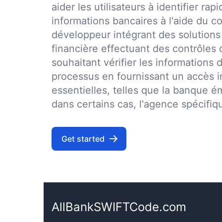
aider les utilisateurs à identifier r
informations bancaires à l'aide du
développeur intégrant des solutions
financière effectuant des contrôles 
souhaitant vérifier les informations de
processus en fournissant un accès 
essentielles, telles que la banque é
dans certains cas, l'agence spécifiq
Get started
AllBankSWIFTCode.com