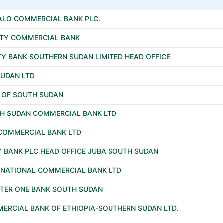
ALO COMMERCIAL BANK PLC.
RTY COMMERCIAL BANK
TY BANK SOUTHERN SUDAN LIMITED HEAD OFFICE
SUDAN LTD
 OF SOUTH SUDAN
H SUDAN COMMERCIAL BANK LTD
 COMMERCIAL BANK LTD
Y BANK PLC HEAD OFFICE JUBA SOUTH SUDAN
RNATIONAL COMMERCIAL BANK LTD
TER ONE BANK SOUTH SUDAN
ERCIAL BANK OF ETHIOPIA-SOUTHERN SUDAN LTD.