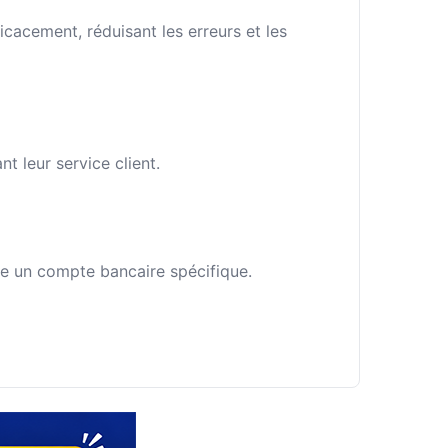
cacement, réduisant les erreurs et les
 leur service client.
fie un compte bancaire spécifique.