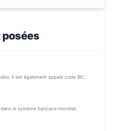
 posées
ales. Il est également appelé code BIC.
e dans le système bancaire mondial.