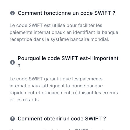
Comment fonctionne un code SWIFT ?
Le code SWIFT est utilisé pour faciliter les
paiements internationaux en identifiant la banque
réceptrice dans le système bancaire mondial.
Pourquoi le code SWIFT est-il important
?
Le code SWIFT garantit que les paiements
internationaux atteignent la bonne banque
rapidement et efficacement, réduisant les erreurs
et les retards.
Comment obtenir un code SWIFT ?