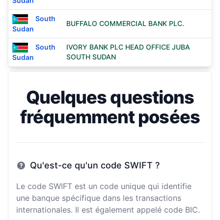
Sudan
South
BUFFALO COMMERCIAL BANK PLC.
Sudan
South
IVORY BANK PLC HEAD OFFICE JUBA
SOUTH SUDAN
Sudan
Quelques questions
fréquemment posées
Qu'est-ce qu'un code SWIFT ?
Le code SWIFT est un code unique qui identifie
une banque spécifique dans les transactions
internationales. Il est également appelé code BIC.