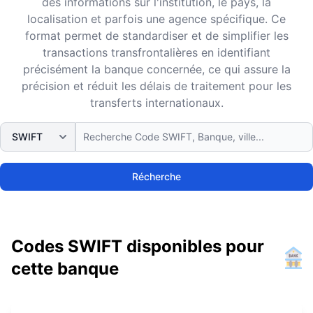
des informations sur l'institution, le pays, la
localisation et parfois une agence spécifique. Ce
format permet de standardiser et de simplifier les
transactions transfrontalières en identifiant
précisément la banque concernée, ce qui assure la
précision et réduit les délais de traitement pour les
transferts internationaux.
Récherche
Codes SWIFT disponibles pour
cette banque