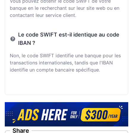
Vous pouvez obtenir le code SWIFT de votre
banque en le recherchant sur leur site web ou en
contactant leur service client.
Le code SWIFT est-il identique au code
IBAN ?
Non, le code SWIFT identifie une banque pour les
transactions internationales, tandis que l'IBAN
identifie un compte bancaire spécifique.
Share