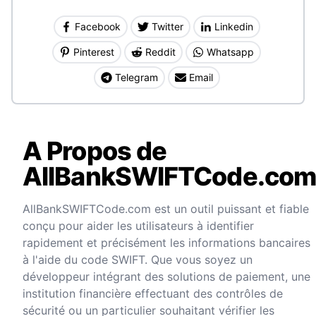
Facebook
Twitter
Linkedin
Pinterest
Reddit
Whatsapp
Telegram
Email
A Propos de
AllBankSWIFTCode.co
AllBankSWIFTCode.com est un outil puissant et fiable
conçu pour aider les utilisateurs à identifier
rapidement et précisément les informations bancaires
à l'aide du code SWIFT. Que vous soyez un
développeur intégrant des solutions de paiement, une
institution financière effectuant des contrôles de
sécurité ou un particulier souhaitant vérifier les