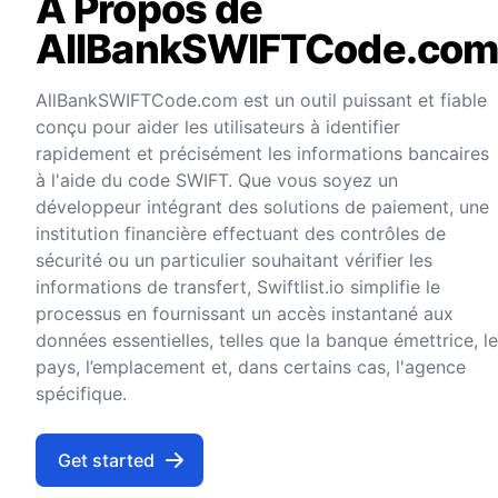
A Propos de
AllBankSWIFTCode.co
AllBankSWIFTCode.com est un outil puissant et fiable
conçu pour aider les utilisateurs à identifier
rapidement et précisément les informations bancaires
à l'aide du code SWIFT. Que vous soyez un
développeur intégrant des solutions de paiement, une
institution financière effectuant des contrôles de
sécurité ou un particulier souhaitant vérifier les
informations de transfert, Swiftlist.io simplifie le
processus en fournissant un accès instantané aux
données essentielles, telles que la banque émettrice, le
pays, l’emplacement et, dans certains cas, l'agence
spécifique.
Get started