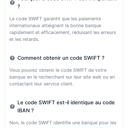
?
Le code SWIFT garantit que les paiements
internationaux atteignent la bonne banque
rapidement et efficacement, réduisant les erreurs
et les retards.
Comment obtenir un code SWIFT ?
Vous pouvez obtenir le code SWIFT de votre
banque en le recherchant sur leur site web ou en
contactant leur service client.
Le code SWIFT est-il identique au code
IBAN ?
Non, le code SWIFT identifie une banque pour les