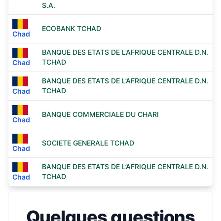
S.A.
ECOBANK TCHAD
Chad
BANQUE DES ETATS DE L’AFRIQUE CENTRALE D.N.
TCHAD
Chad
BANQUE DES ETATS DE L’AFRIQUE CENTRALE D.N.
TCHAD
Chad
BANQUE COMMERCIALE DU CHARI
Chad
SOCIETE GENERALE TCHAD
Chad
BANQUE DES ETATS DE L’AFRIQUE CENTRALE D.N.
TCHAD
Chad
Quelques questions