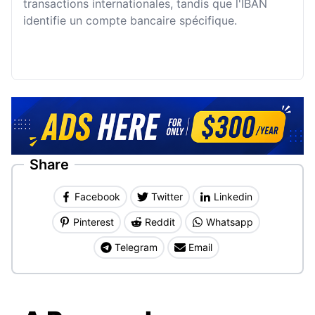
transactions internationales, tandis que l'IBAN
identifie un compte bancaire spécifique.
Share
Facebook
Twitter
Linkedin
Pinterest
Reddit
Whatsapp
Telegram
Email