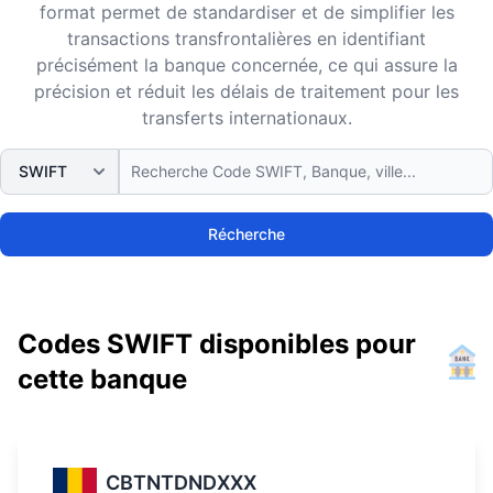
format permet de standardiser et de simplifier les
transactions transfrontalières en identifiant
précisément la banque concernée, ce qui assure la
précision et réduit les délais de traitement pour les
transferts internationaux.
Récherche
Codes SWIFT disponibles pour
cette banque
CBTNTDNDXXX