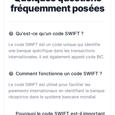
fréquemment posées
Qu'est-ce qu'un code SWIFT ?
Le code SWIFT est un code unique qui identifie
une banque spécifique dans les transactions
internationales. Il est également appelé code BIC.
Comment fonctionne un code SWIFT ?
Le code SWIFT est utilisé pour faciliter les
paiements internationaux en identifiant la banque
réceptrice dans le système bancaire mondial.
Pourquoi le code SWIFT est-il important