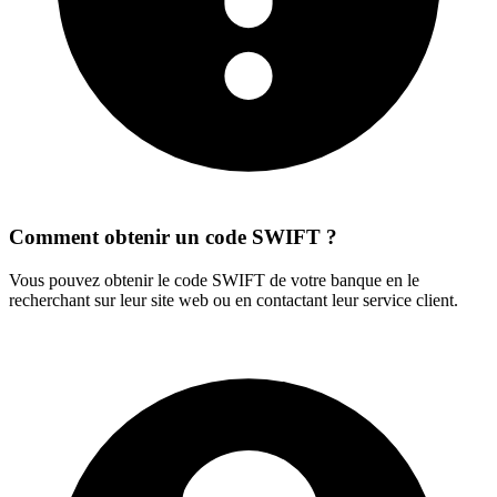
Comment obtenir un code SWIFT ?
Vous pouvez obtenir le code SWIFT de votre banque en le
recherchant sur leur site web ou en contactant leur service client.