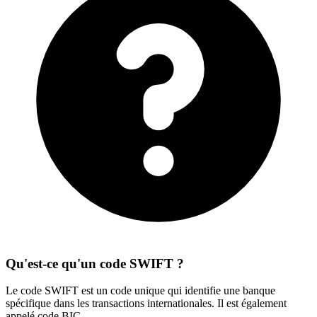
Qu'est-ce qu'un code SWIFT ?
Le code SWIFT est un code unique qui identifie une banque
spécifique dans les transactions internationales. Il est également
appelé code BIC.