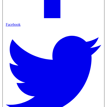
Facebook