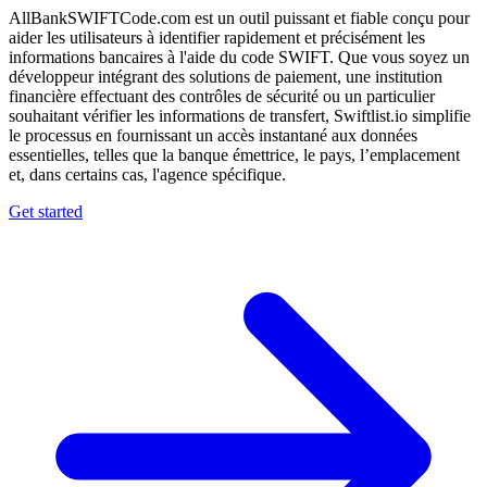
AllBankSWIFTCode.com est un outil puissant et fiable conçu pour
aider les utilisateurs à identifier rapidement et précisément les
informations bancaires à l'aide du code SWIFT. Que vous soyez un
développeur intégrant des solutions de paiement, une institution
financière effectuant des contrôles de sécurité ou un particulier
souhaitant vérifier les informations de transfert, Swiftlist.io simplifie
le processus en fournissant un accès instantané aux données
essentielles, telles que la banque émettrice, le pays, l’emplacement
et, dans certains cas, l'agence spécifique.
Get started