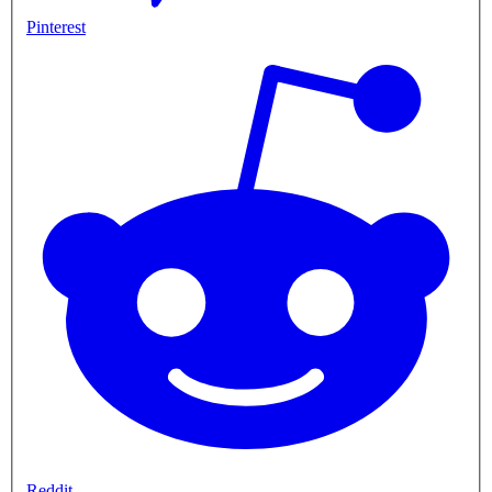
Pinterest
Reddit