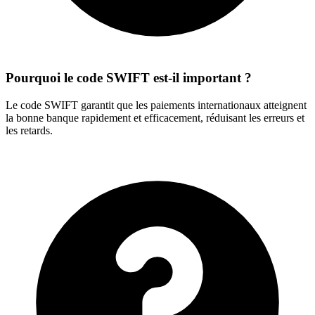
Pourquoi le code SWIFT est-il important ?
Le code SWIFT garantit que les paiements internationaux atteignent
la bonne banque rapidement et efficacement, réduisant les erreurs et
les retards.