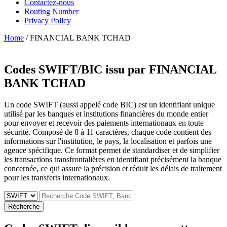
Contactez-nous
Routing Number
Privacy Policy
Home
/ FINANCIAL BANK TCHAD
Codes SWIFT/BIC issu par
FINANCIAL
BANK TCHAD
Un code SWIFT (aussi appelé code BIC) est un identifiant unique
utilisé par les banques et institutions financières du monde entier
pour envoyer et recevoir des paiements internationaux en toute
sécurité. Composé de 8 à 11 caractères, chaque code contient des
informations sur l'institution, le pays, la localisation et parfois une
agence spécifique. Ce format permet de standardiser et de simplifier
les transactions transfrontalières en identifiant précisément la banque
concernée, ce qui assure la précision et réduit les délais de traitement
pour les transferts internationaux.
Récherche