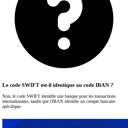
Le code SWIFT est-il identique au code IBAN ?
Non, le code SWIFT identifie une banque pour les transactions
internationales, tandis que l'IBAN identifie un compte bancaire
spécifique.