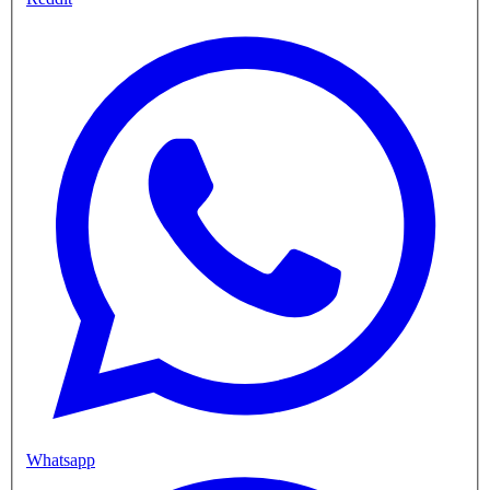
Whatsapp