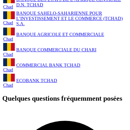
D.N. TCHAD
Chad
BANQUE SAHELO-SAHARIENNE POUR
L’INVESTISSEMENT ET LE COMMERCE (TCHAD)
Chad
S.A.
BANQUE AGRICOLE ET COMMERCIALE
Chad
BANQUE COMMERCIALE DU CHARI
Chad
COMMERCIAL BANK TCHAD
Chad
ECOBANK TCHAD
Chad
Quelques questions fréquemment posées