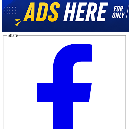
Share