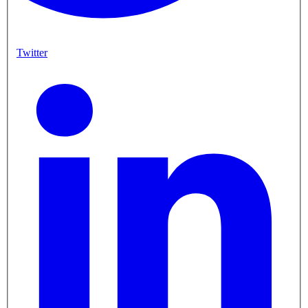
Twitter