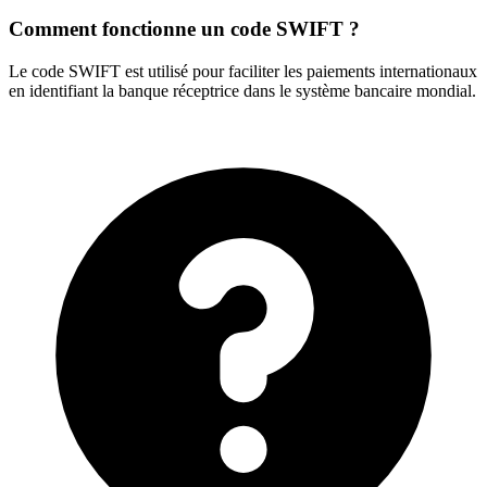
Comment fonctionne un code SWIFT ?
Le code SWIFT est utilisé pour faciliter les paiements internationaux
en identifiant la banque réceptrice dans le système bancaire mondial.