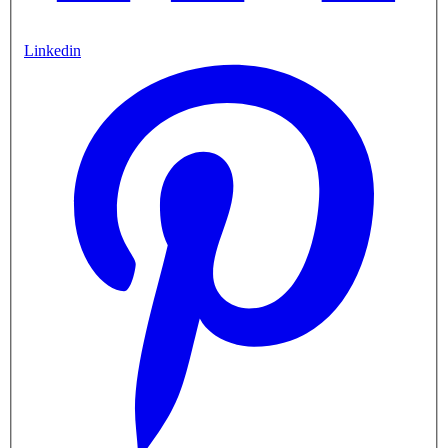
Linkedin